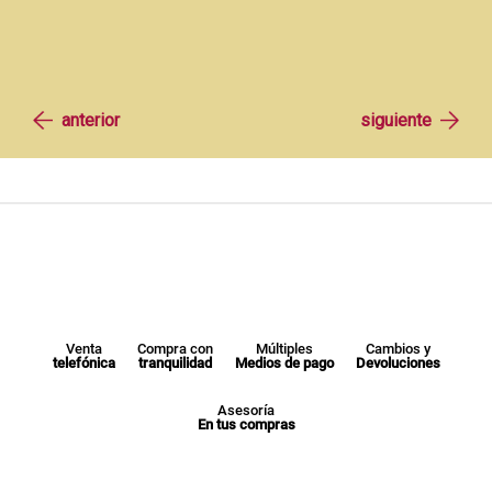
Venta
Compra con
Múltiples
Cambios y
telefónica
tranquilidad
Medios de pago
Devoluciones
Asesoría
En tus compras