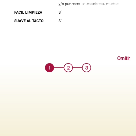
y/o punzocortantes sobre su mueble.
FACIL LIMPIEZA
Sí
SUAVE AL TACTO
Sí