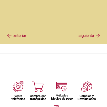
Múltiples
Venta
Compra con
Cambios y
Medios de pago
telefónica
tranquilidad
Devoluciones