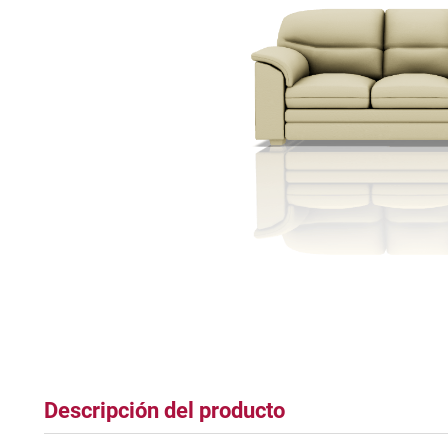
tapete
Descripción del producto