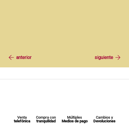
Venta
Compra con
Múltiples
Cambios y
telefónica
tranquilidad
Medios de pago
Devoluciones