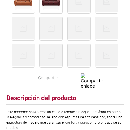
Descripción del producto
Este moderno sofa ofrece un estilo diferente sin dejar atrás ámbitos como
la elegancia y comodidad, relleno con espumas de alta densidad, sobre una
estructura de madera que garantiza el confort y duración prolongada de su
mueble.