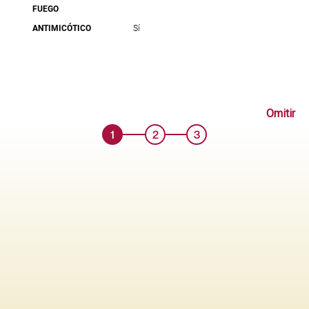
FUEGO
ANTIMICÓTICO
Sí