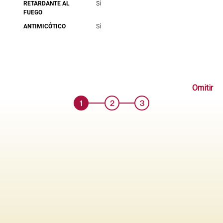
RETARDANTE AL
Sí
FUEGO
ANTIMICÓTICO
Sí