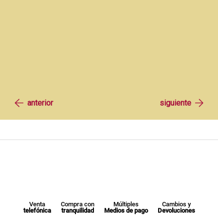
Venta
Compra con
Múltiples
Cambios y
telefónica
tranquilidad
Medios de pago
Devoluciones