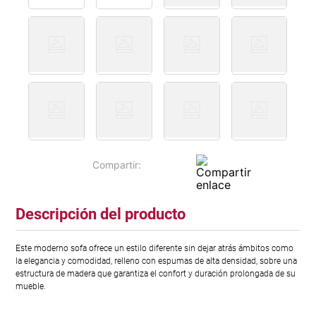
Descripción del producto
Este moderno sofa ofrece un estilo diferente sin dejar atrás ámbitos como
la elegancia y comodidad, relleno con espumas de alta densidad, sobre una
estructura de madera que garantiza el confort y duración prolongada de su
mueble.