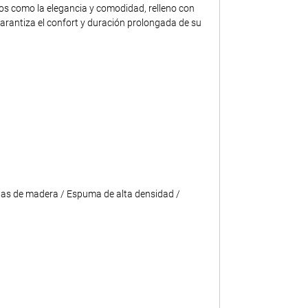
tos como la elegancia y comodidad, relleno con
rantiza el confort y duración prolongada de su
as de madera / Espuma de alta densidad /