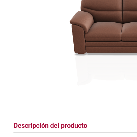
tapete
Descripción del producto