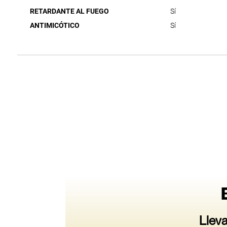
RETARDANTE AL FUEGO
Sí
ANTIMICÓTICO
Sí