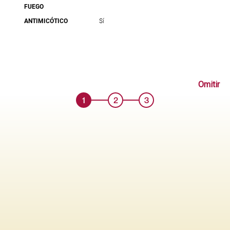
FUEGO
ANTIMICÓTICO
Sí