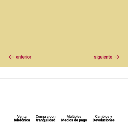
Venta
Compra con
Múltiples
Cambios y
telefónica
tranquilidad
Medios de pago
Devoluciones