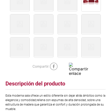
Descripción del producto
Esta moderna sala ofrece un estilo diferente sin dejar atrás ámbitos como la
elegancia y comodidad,rellena con espumas de alta densidad, sobre una
estructura de madera que garantiza el confort y duración prolongada de su
mueble.