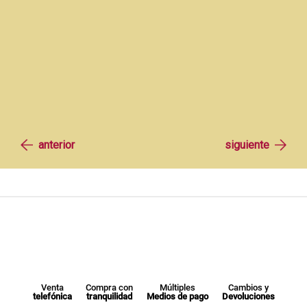
Venta
Compra con
Múltiples
Cambios y
telefónica
tranquilidad
Medios de pago
Devoluciones