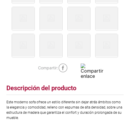
Descripción del producto
Este moderno sofa ofrece un estilo diferente sin dejar atrás ámbitos como
la elegancia y comodidad, relleno con espumas de alta densidad, sobre una
estructura de madera que garantiza el confort y duración prolongada de su
mueble.