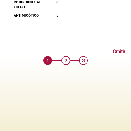
RETARDANTE AL
Sí
FUEGO
ANTIMICÓTICO
Sí