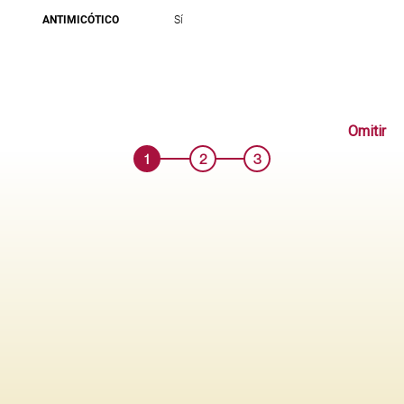
ANTIMICÓTICO
Sí