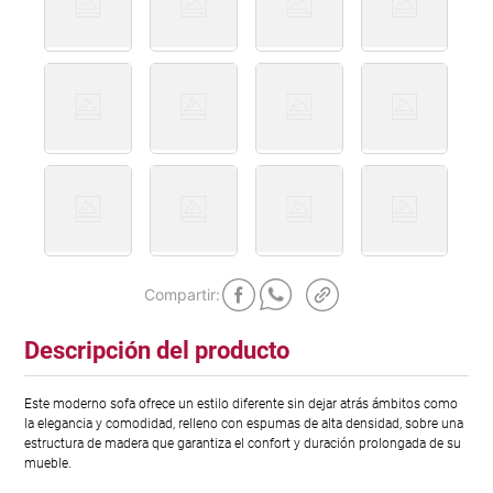
Descripción del producto
Este moderno sofa ofrece un estilo diferente sin dejar atrás ámbitos como
la elegancia y comodidad, relleno con espumas de alta densidad, sobre una
estructura de madera que garantiza el confort y duración prolongada de su
mueble.