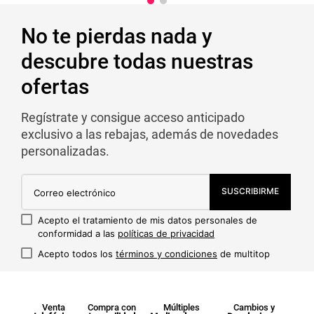
No te pierdas nada y
descubre todas nuestras
ofertas
Regístrate y consigue acceso anticipado
exclusivo a las rebajas, además de novedades
personalizadas.
SUSCRIBIRME
Acepto el tratamiento de mis datos personales de
conformidad a las
políticas de privacidad
Acepto todos los
términos y condiciones
de multitop
Venta
Compra con
Múltiples
Cambios y