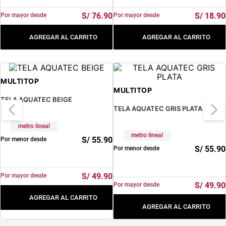
S/
76
.
90
S/
18
.
90
Por mayor desde
Por mayor desde
AGREGAR AL CARRITO
AGREGAR AL CARRITO
MULTITOP
MULTITOP
TELA AQUATEC BEIGE
TELA AQUATEC GRIS PLATA
metro lineal
metro lineal
S/
55
.
90
Por menor desde
S/
55
.
90
Por menor desde
S/
49
.
90
Por mayor desde
S/
49
.
90
Por mayor desde
AGREGAR AL CARRITO
AGREGAR AL CARRITO