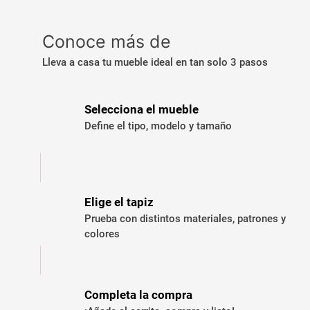
Conoce más de
Lleva a casa tu mueble ideal en tan solo 3 pasos
Selecciona el mueble
Define el tipo, modelo y tamaño
Elige el tapiz
Prueba con distintos materiales, patrones y
colores
Completa la compra