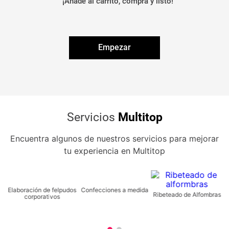
¡Añade al carrito, compra y listo!
Empezar
Servicios
Multitop
Encuentra algunos de nuestros servicios para mejorar
tu experiencia en Multitop