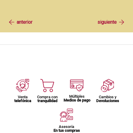
Múltiples
Venta
Compra con
Cambios y
Medios de pago
telefónica
tranquilidad
Devoluciones
Asesoría
En tus compras