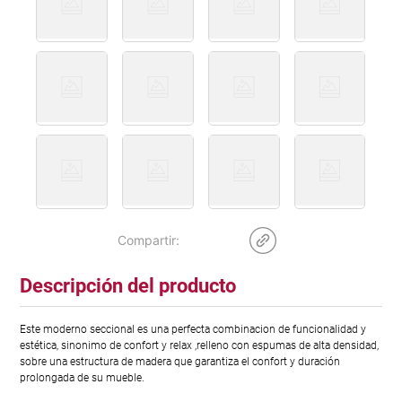
Descripción del producto
Este moderno seccional es una perfecta combinacion de funcionalidad y
estética, sinonimo de confort y relax ,relleno con espumas de alta densidad,
sobre una estructura de madera que garantiza el confort y duración
prolongada de su mueble.