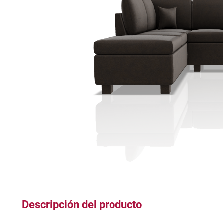
tapete
Descripción del producto