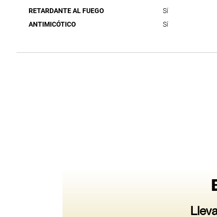
RETARDANTE AL FUEGO
Sí
ANTIMICÓTICO
Sí