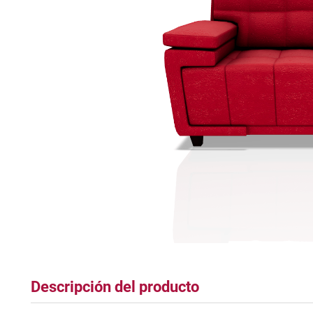
tapete
Descripción del producto