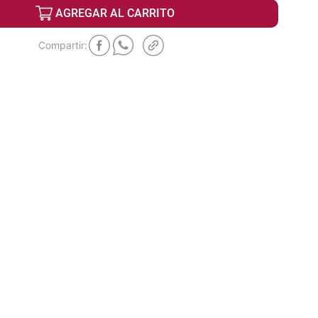
AGREGAR AL CARRITO