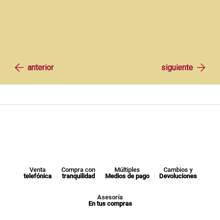
Venta
Compra con
Múltiples
Cambios y
telefónica
tranquilidad
Medios de pago
Devoluciones
Asesoría
En tus compras