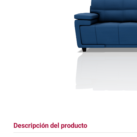
tapete
Descripción del producto