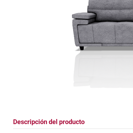
plastico
Descripción del producto