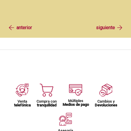
Múltiples
Venta
Compra con
Cambios y
Medios de pago
telefónica
tranquilidad
Devoluciones
Asesoría