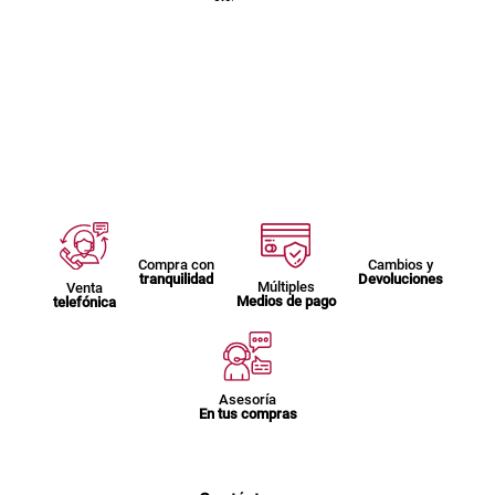
Compra con
Cambios y
tranquilidad
Devoluciones
Múltiples
Venta
Medios de pago
telefónica
Asesoría
En tus compras