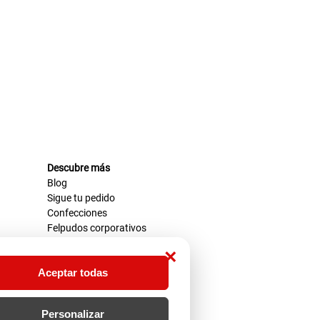
Descubre más
Blog
Sigue tu pedido
Confecciones
Felpudos corporativos
×
Aceptar todas
Personalizar