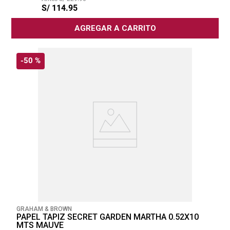
S/
114
.
95
AGREGAR A CARRITO
-
50 %
GRAHAM & BROWN
PAPEL TAPIZ SECRET GARDEN MARTHA 0.52X10
MTS MAUVE