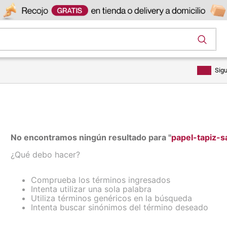
os
Sig
No encontramos ningún resultado para "
papel-tapiz-
¿Qué debo hacer?
Comprueba los términos ingresados
Intenta utilizar una sola palabra
Utiliza términos genéricos en la búsqueda
Intenta buscar sinónimos del término deseado