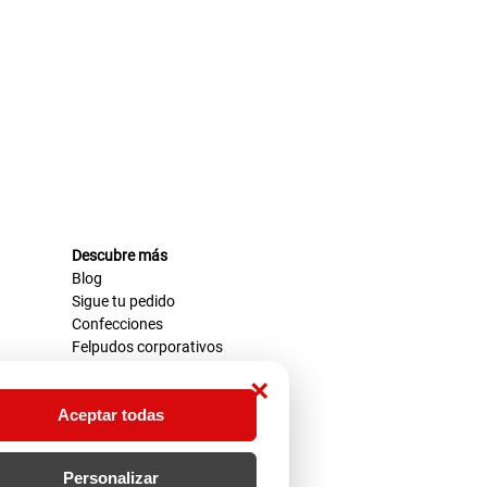
Descubre más
Blog
Sigue tu pedido
Confecciones
Felpudos corporativos
×
Aceptar todas
Personalizar