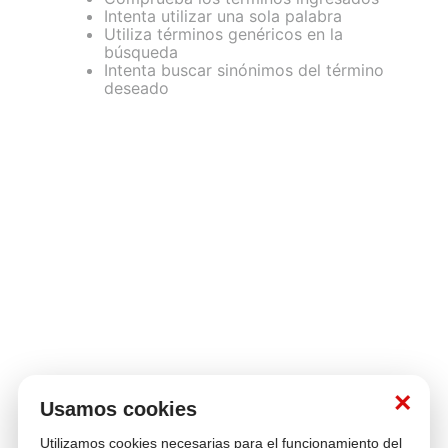
Intenta utilizar una sola palabra
Utiliza términos genéricos en la
búsqueda
Intenta buscar sinónimos del término
deseado
×
Usamos cookies
Utilizamos cookies necesarias para el funcionamiento del