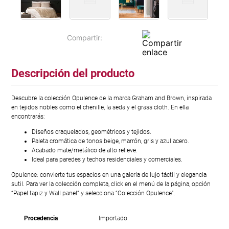
Descripción del producto
Descubre la colección Opulence de la marca Graham and Brown, inspirada
en tejidos nobles como el chenille, la seda y el grass cloth. En ella
encontrarás:
Diseños craquelados, geométricos y tejidos.
Paleta cromática de tonos beige, marrón, gris y azul acero.
Acabado mate/metálico de alto relieve.
Ideal para paredes y techos residenciales y comerciales.
Opulence: convierte tus espacios en una galería de lujo táctil y elegancia
sutil. Para ver la colección completa, click en el menú de la página, opción
“Papel tapiz y Wall panel” y selecciona “Colección Opulence”.
Procedencia
Importado