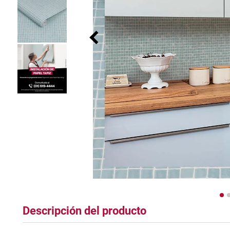
plastico
Descripción del producto