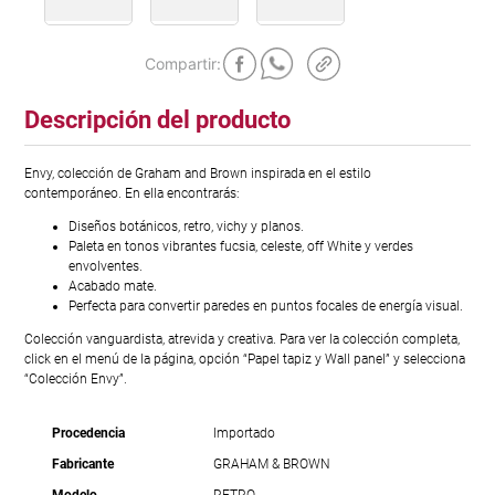
Descripción del producto
Envy, colección de Graham and Brown inspirada en el estilo
contemporáneo. En ella encontrarás:
Diseños botánicos, retro, vichy y planos.
Paleta en tonos vibrantes fucsia, celeste, off White y verdes
envolventes.
Acabado mate.
Perfecta para convertir paredes en puntos focales de energía visual.
Colección vanguardista, atrevida y creativa. Para ver la colección completa,
click en el menú de la página, opción “Papel tapiz y Wall panel” y selecciona
“Colección Envy”.
Procedencia
Importado
Fabricante
GRAHAM & BROWN