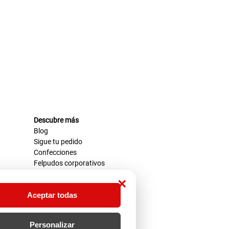
Descubre más
Blog
Sigue tu pedido
Confecciones
Felpudos corporativos
×
Aceptar todas
Personalizar