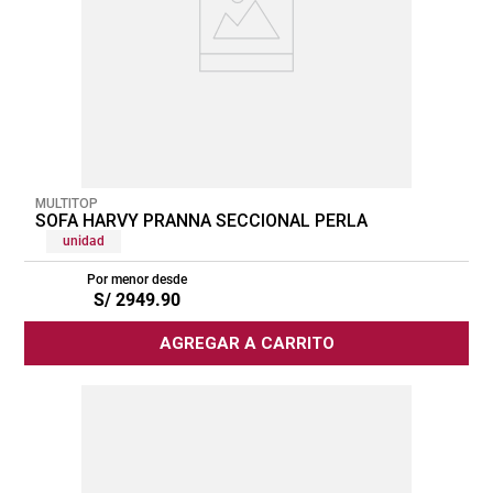
MULTITOP
SOFA HARVY PRANNA SECCIONAL PERLA
unidad
Por menor desde
S/
2949
.
90
AGREGAR A CARRITO