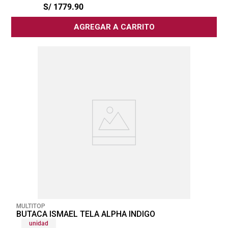
S/
1779
.
90
AGREGAR A CARRITO
MULTITOP
BUTACA ISMAEL TELA ALPHA INDIGO
unidad