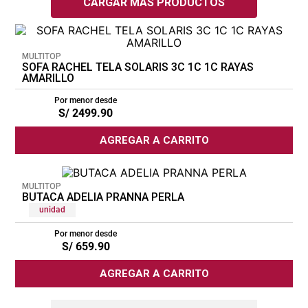
MULTITOP
SOFA RACHEL TELA SOLARIS 3C 1C 1C RAYAS
AMARILLO
Por menor desde
S/
2499
.
90
AGREGAR A CARRITO
MULTITOP
BUTACA ADELIA PRANNA PERLA
unidad
Por menor desde
S/
659
.
90
AGREGAR A CARRITO