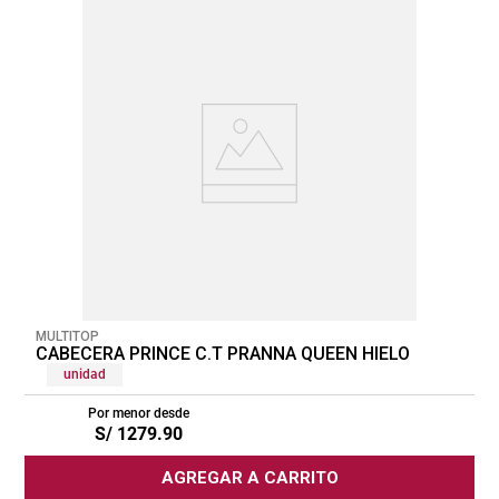
MULTITOP
CABECERA PRINCE C.T PRANNA QUEEN HIELO
unidad
Por menor desde
S/
1279
.
90
AGREGAR A CARRITO