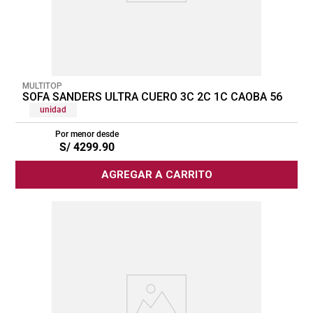
MULTITOP
SOFA SANDERS ULTRA CUERO 3C 2C 1C CAOBA 56
unidad
Por menor desde
S/
4299
.
90
AGREGAR A CARRITO