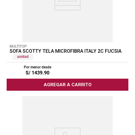
MULTITOP
SOFA SCOTTY TELA MICROFIBRA ITALY 2C FUCSIA
unidad
Por menor desde
S/
1439
.
90
AGREGAR A CARRITO