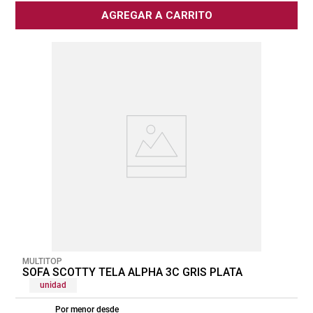
AGREGAR A CARRITO
MULTITOP
SOFA SCOTTY TELA ALPHA 3C GRIS PLATA
unidad
Por menor desde