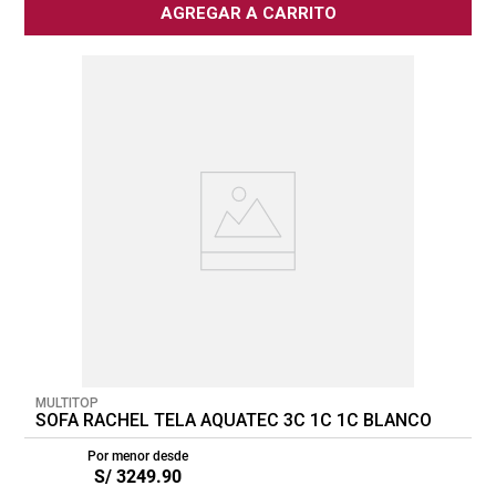
AGREGAR A CARRITO
MULTITOP
SOFA RACHEL TELA AQUATEC 3C 1C 1C BLANCO
Por menor desde
S/
3249
.
90