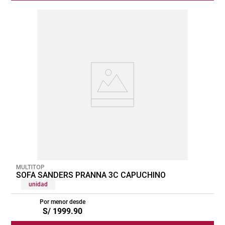
MULTITOP
SOFA SANDERS PRANNA 3C CAPUCHINO
unidad
Por menor desde
S/
1999
.
90