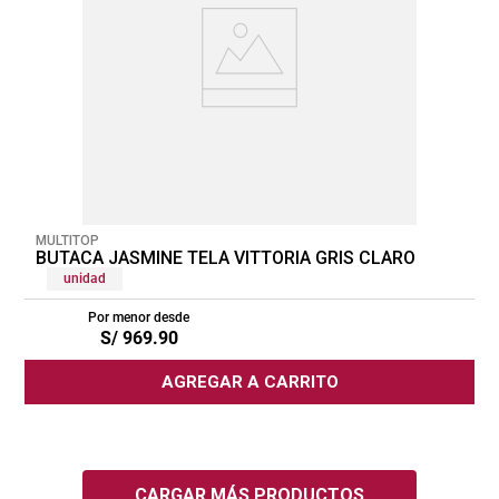
MULTITOP
BUTACA JASMINE TELA VITTORIA GRIS CLARO
unidad
Por menor desde
S/
969
.
90
AGREGAR A CARRITO