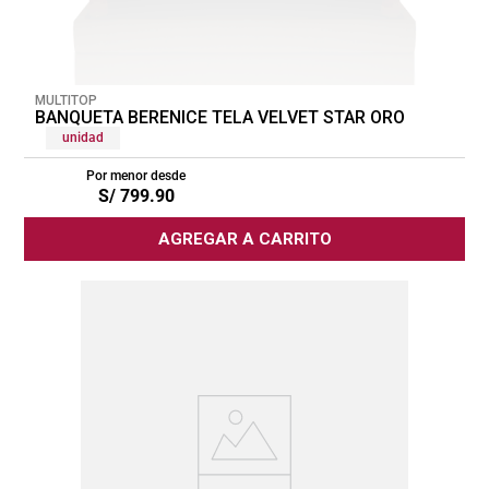
MULTITOP
BANQUETA BERENICE TELA VELVET STAR ORO
unidad
Por menor desde
S/
799
.
90
AGREGAR A CARRITO