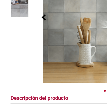
tapete
Descripción del producto