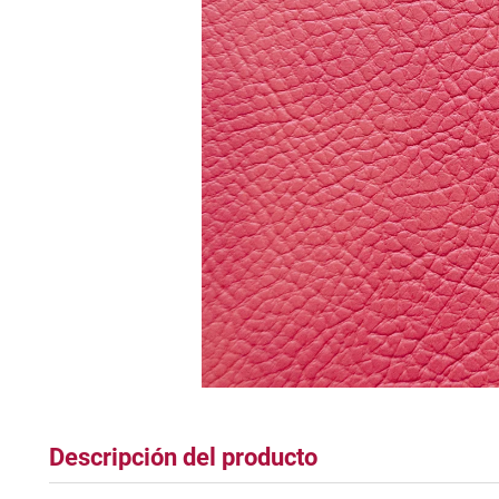
tapete
Descripción del producto