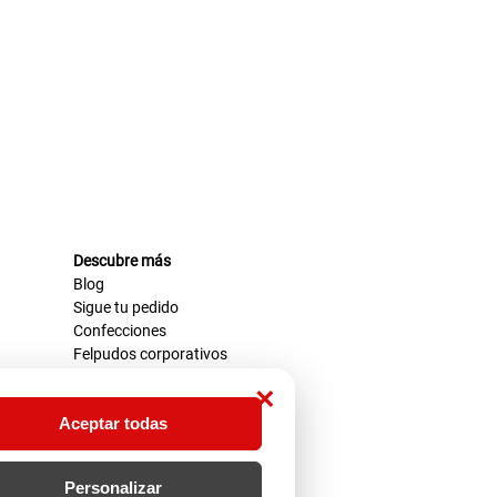
Descubre más
Blog
Sigue tu pedido
Confecciones
Felpudos corporativos
×
Aceptar todas
Personalizar