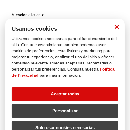
Atención al cliente
×
Usamos cookies
Descubre más
Utilizamos cookies necesarias para el funcionamiento del
sitio. Con tu consentimiento también podemos usar
cookies de preferencias, estadísticas y marketing para
mejorar tu experiencia, analizar el uso del sitio y ofrecer
contenido relevante. Puedes aceptarlas, rechazarlas o
personalizar tus preferencias. Consulta nuestra
Política
de Privacidad
para más información.
Aceptar todas
Personalizar
Solo usar cookies necesarias