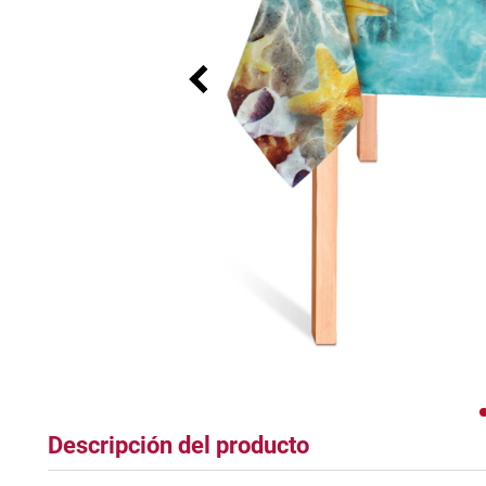
tapete
Descripción del producto