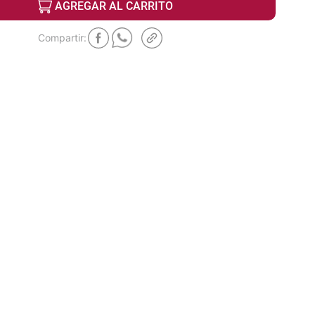
AGREGAR AL CARRITO