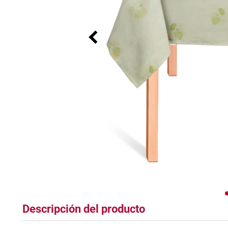
tapete
Descripción del producto