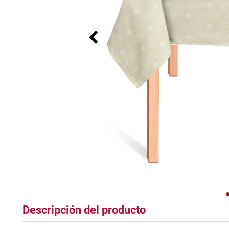
tapete
Descripción del producto