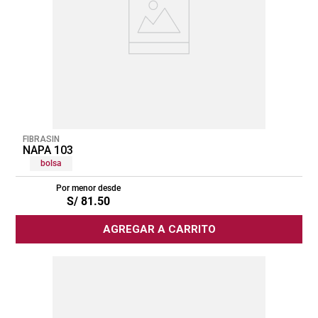
FIBRASIN
NAPA 103
bolsa
Por menor desde
S/
81
.
50
AGREGAR A CARRITO