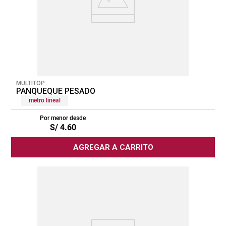
MULTITOP
PANQUEQUE PESADO
metro lineal
Por menor desde
S/
4
.
60
AGREGAR A CARRITO