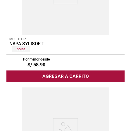
MULTITOP
NAPA SYLISOFT
bolsa
Por menor desde
S/
58
.
90
AGREGAR A CARRITO