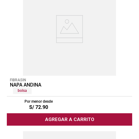
FIBRASIN
NAPA ANDINA
bolsa
Por menor desde
S/
72
.
90
AGREGAR A CARRITO