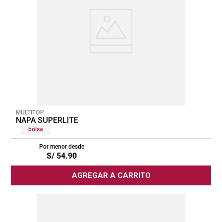
MULTITOP
NAPA SUPERLITE
bolsa
Por menor desde
S/
54
.
90
AGREGAR A CARRITO