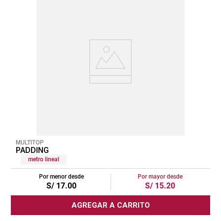
MULTITOP
PADDING
metro lineal
Por menor desde
Por mayor desde
S/
17
.
00
S/
15
.
20
AGREGAR A CARRITO