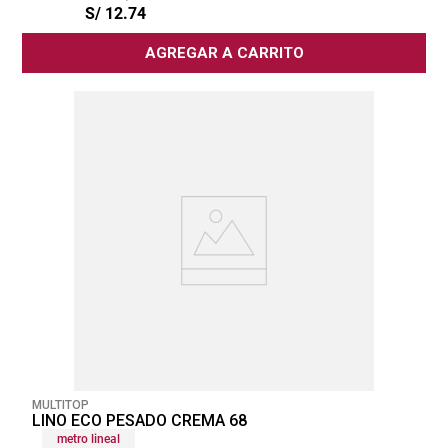
S/
12
.
74
AGREGAR A CARRITO
MULTITOP
LINO ECO PESADO CREMA 68
metro lineal