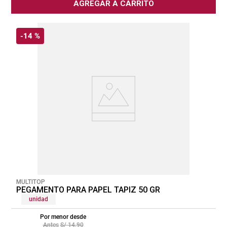
AGREGAR A CARRITO
-
14 %
MULTITOP
PEGAMENTO PARA PAPEL TAPIZ 50 GR
unidad
Por menor desde
S/
14
.
90