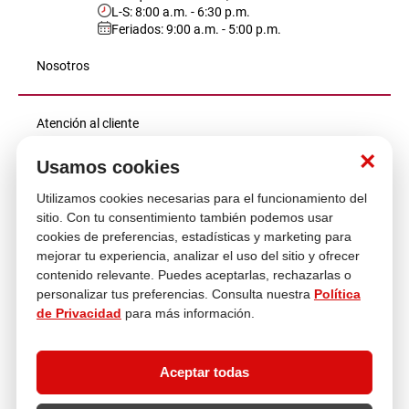
L-S: 8:00 a.m. - 6:30 p.m.
Feriados: 9:00 a.m. - 5:00 p.m.
Nosotros
Atención al cliente
×
Usamos cookies
Descubre más
Utilizamos cookies necesarias para el funcionamiento del
sitio. Con tu consentimiento también podemos usar
cookies de preferencias, estadísticas y marketing para
mejorar tu experiencia, analizar el uso del sitio y ofrecer
contenido relevante. Puedes aceptarlas, rechazarlas o
personalizar tus preferencias. Consulta nuestra
Política
de Privacidad
para más información.
Aceptar todas