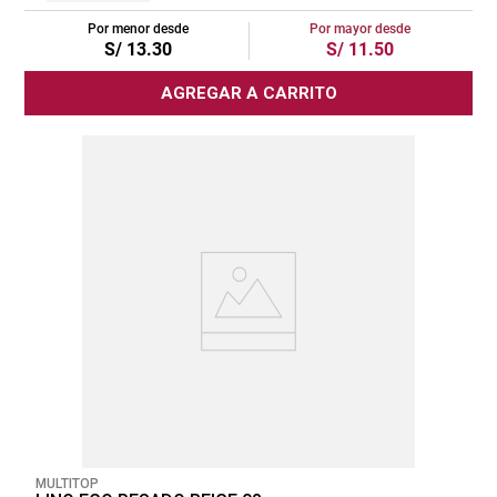
Por menor desde
Por mayor desde
S/
13
.
30
S/
11
.
50
AGREGAR A CARRITO
MULTITOP