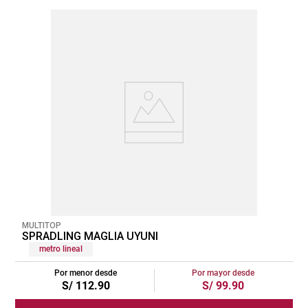
MULTITOP
SPRADLING MAGLIA UYUNI
metro lineal
Por menor desde
Por mayor desde
S/
112
.
90
S/
99
.
90