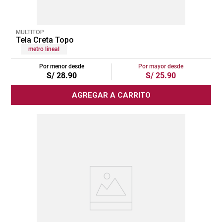
MULTITOP
Tela Creta Topo
metro lineal
Por menor desde
Por mayor desde
S/
28
.
90
S/
25
.
90
AGREGAR A CARRITO