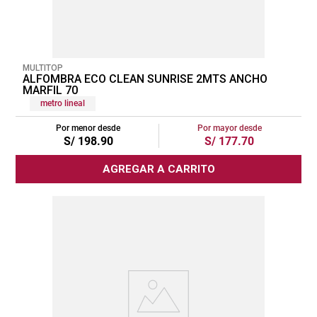
MULTITOP
ALFOMBRA ECO CLEAN SUNRISE 2MTS ANCHO
MARFIL 70
metro lineal
Por menor desde
Por mayor desde
S/
198
.
90
S/
177
.
70
AGREGAR A CARRITO