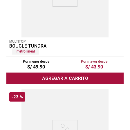
MULTITOP
BOUCLE TUNDRA
metro lineal
Por menor desde
Por mayor desde
S/
49
.
90
S/
43
.
90
AGREGAR A CARRITO
-
23 %