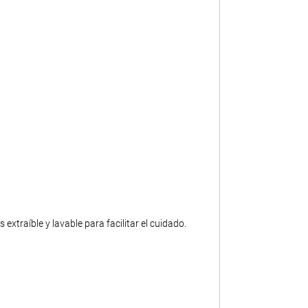
 extraíble y lavable para facilitar el cuidado.