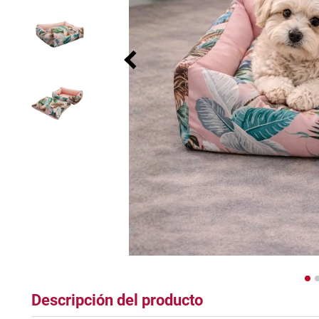
tapete
Descripción del producto