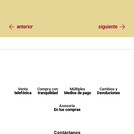
Venta
Compra con
Múltiples
Cambios y
telefónica
tranquilidad
Medios de pago
Devoluciones
Asesoría
En tus compras
Contáctanos