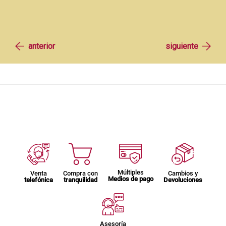
Múltiples
Venta
Compra con
Cambios y
Medios de pago
telefónica
tranquilidad
Devoluciones
Asesoría