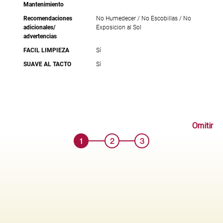
Mantenimiento
Recomendaciones
No Humedecer / No Escobillas / No
adicionales/
Exposicion al Sol
advertencias
FACIL LIMPIEZA
Sí
SUAVE AL TACTO
Sí