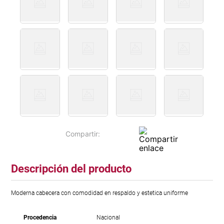
Descripción del producto
Moderna cabecera con comodidad en respaldo y estetica uniforme
Procedencia
Nacional