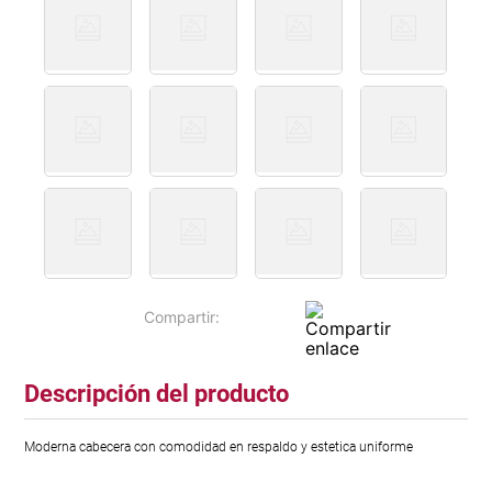
Descripción del producto
Moderna cabecera con comodidad en respaldo y estetica uniforme