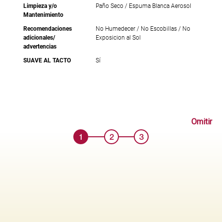
Limpieza y/o
Paño Seco / Espuma Blanca Aerosol
Mantenimiento
Recomendaciones
No Humedecer / No Escobillas / No
adicionales/
Exposicion al Sol
advertencias
SUAVE AL TACTO
Sí