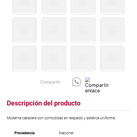
Descripción del producto
Moderna cabecera con comodidad en respaldo y estetica uniforme
Procedencia
Nacional