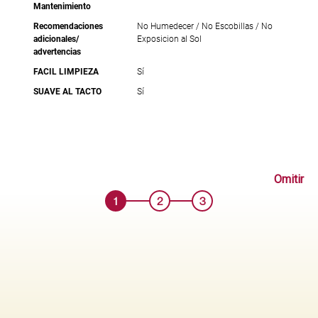
Mantenimiento
Recomendaciones
No Humedecer / No Escobillas / No
adicionales/
Exposicion al Sol
advertencias
FACIL LIMPIEZA
Sí
SUAVE AL TACTO
Sí