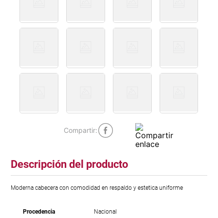
Descripción del producto
Moderna cabecera con comodidad en respaldo y estetica uniforme
Procedencia
Nacional