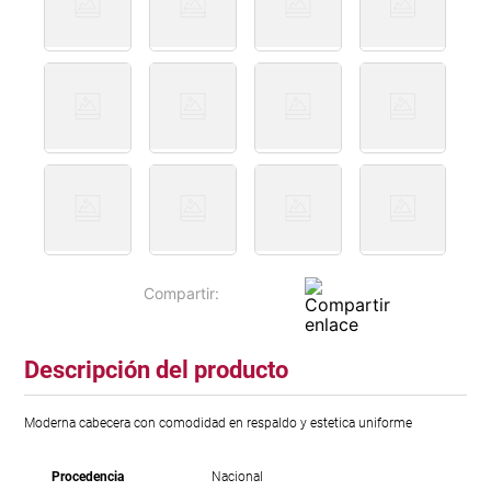
Descripción del producto
Moderna cabecera con comodidad en respaldo y estetica uniforme
Procedencia
Nacional