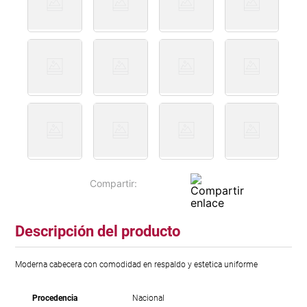
Descripción del producto
Moderna cabecera con comodidad en respaldo y estetica uniforme
Procedencia
Nacional