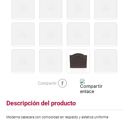
Descripción del producto
Moderna cabecera con comodidad en respaldo y estetica uniforme