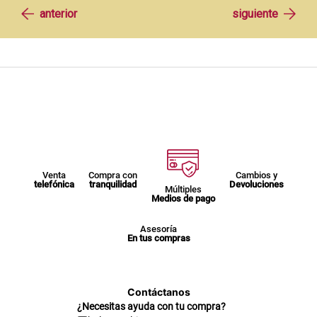
Venta
Compra con
Cambios y
telefónica
tranquilidad
Devoluciones
Múltiples
Medios de pago
Asesoría
En tus compras
Contáctanos
¿Necesitas ayuda con tu compra?