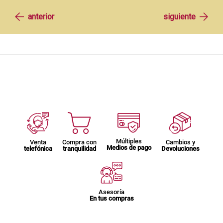
Múltiples
Venta
Compra con
Cambios y
Medios de pago
telefónica
tranquilidad
Devoluciones
Asesoría
En tus compras