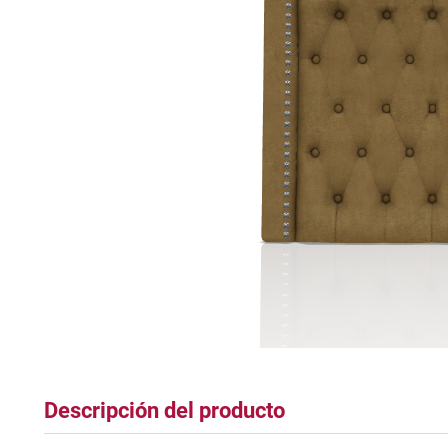
tapete
Descripción del producto