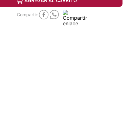
AGREGAR AL CARRITO